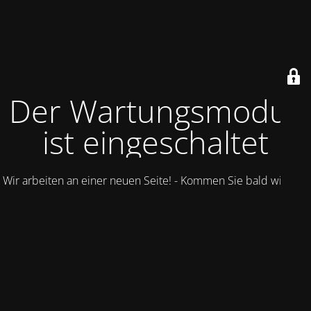
Der Wartungsmodus
ist eingeschaltet
Wir arbeiten an einer neuen Seite! - Kommen Sie bald wieder.