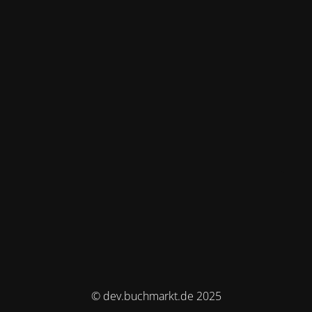
© dev.buchmarkt.de 2025