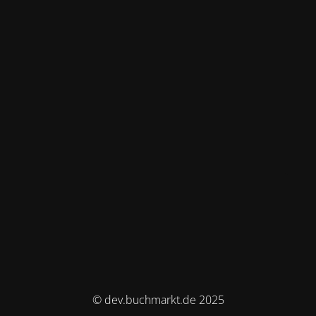
© dev.buchmarkt.de 2025