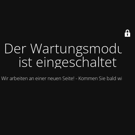
Der Wartungsmodus
ist eingeschaltet
Wir arbeiten an einer neuen Seite! - Kommen Sie bald wieder.