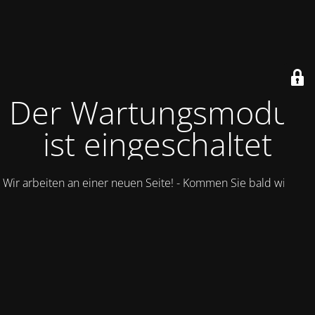
Der Wartungsmodus
ist eingeschaltet
Wir arbeiten an einer neuen Seite! - Kommen Sie bald wieder.