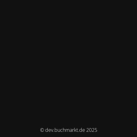
© dev.buchmarkt.de 2025