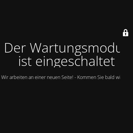
Der Wartungsmodus
ist eingeschaltet
Wir arbeiten an einer neuen Seite! - Kommen Sie bald wieder.