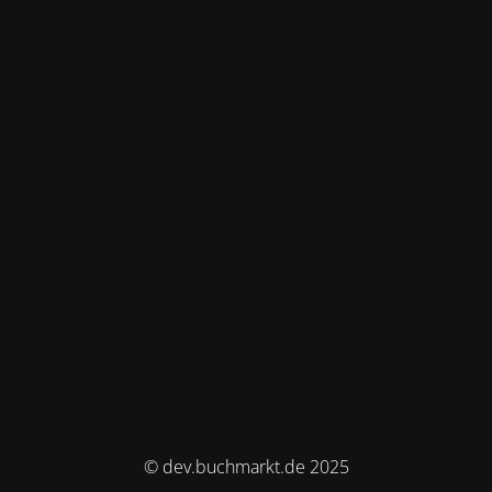
© dev.buchmarkt.de 2025