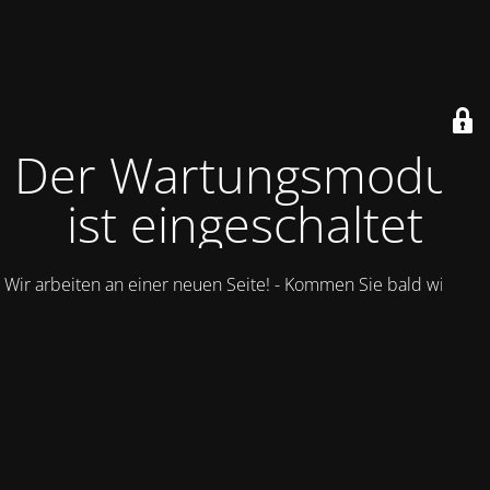
Der Wartungsmodus
ist eingeschaltet
Wir arbeiten an einer neuen Seite! - Kommen Sie bald wieder.