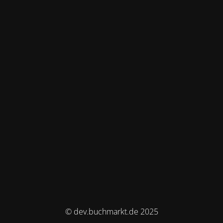
© dev.buchmarkt.de 2025