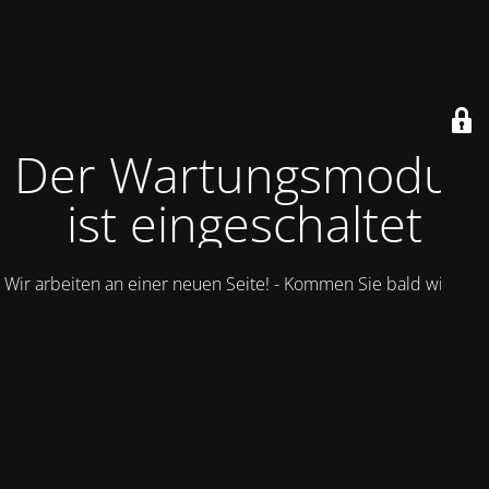
Der Wartungsmodus
ist eingeschaltet
Wir arbeiten an einer neuen Seite! - Kommen Sie bald wieder.