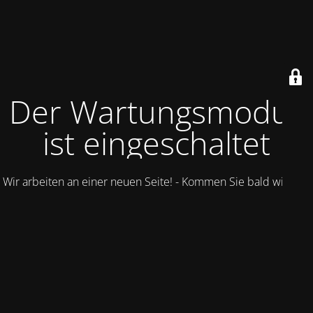
Der Wartungsmodus
ist eingeschaltet
Wir arbeiten an einer neuen Seite! - Kommen Sie bald wieder.