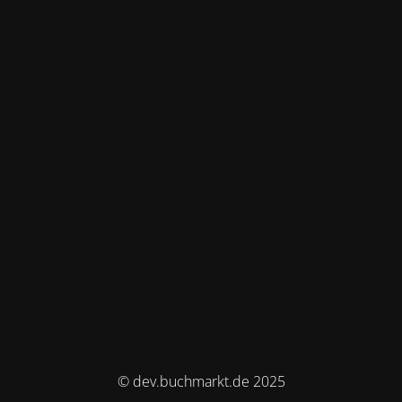
© dev.buchmarkt.de 2025