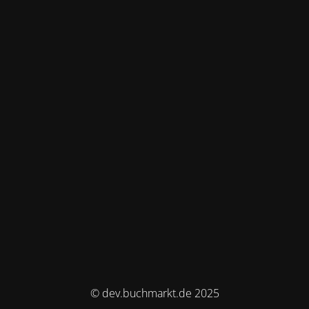
© dev.buchmarkt.de 2025