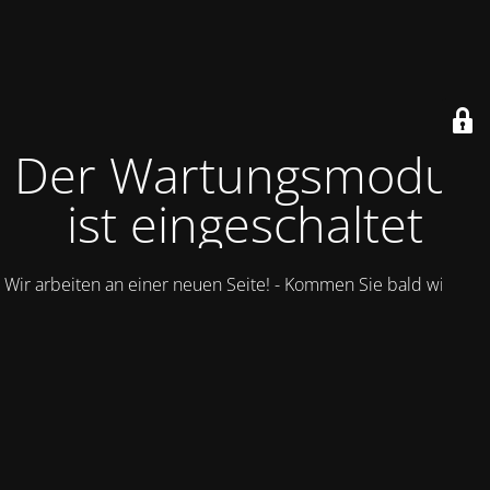
Der Wartungsmodus
ist eingeschaltet
Wir arbeiten an einer neuen Seite! - Kommen Sie bald wieder.