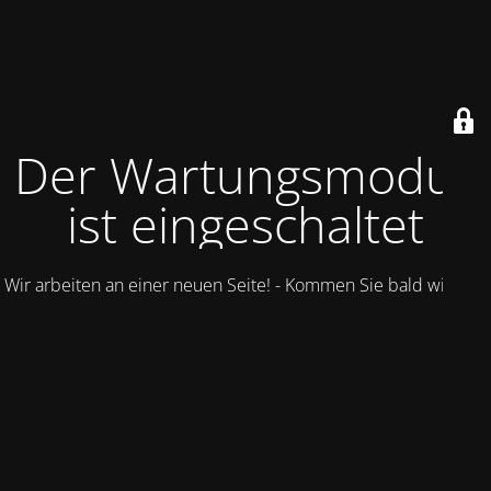
Der Wartungsmodus
ist eingeschaltet
Wir arbeiten an einer neuen Seite! - Kommen Sie bald wieder.