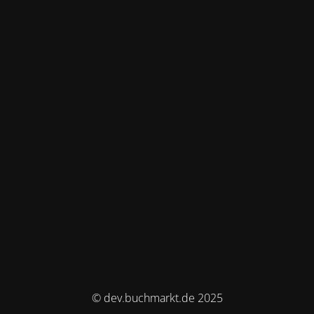
© dev.buchmarkt.de 2025