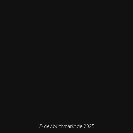
© dev.buchmarkt.de 2025