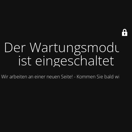
Der Wartungsmodus
ist eingeschaltet
Wir arbeiten an einer neuen Seite! - Kommen Sie bald wieder.