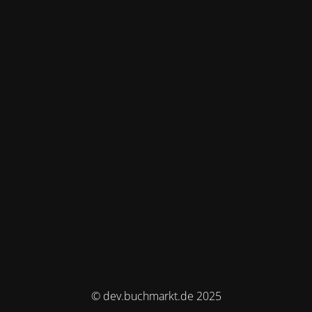
© dev.buchmarkt.de 2025