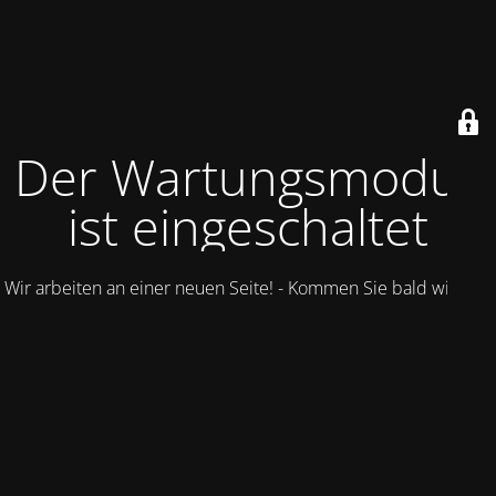
Der Wartungsmodus
ist eingeschaltet
Wir arbeiten an einer neuen Seite! - Kommen Sie bald wieder.