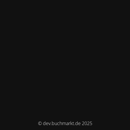
© dev.buchmarkt.de 2025