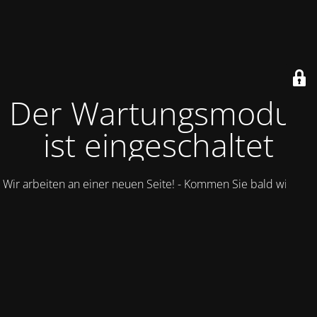
Der Wartungsmodus
ist eingeschaltet
Wir arbeiten an einer neuen Seite! - Kommen Sie bald wieder.