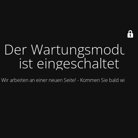
Der Wartungsmodus
ist eingeschaltet
Wir arbeiten an einer neuen Seite! - Kommen Sie bald wieder.