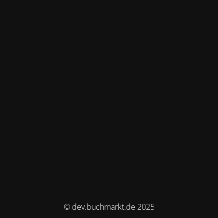
© dev.buchmarkt.de 2025