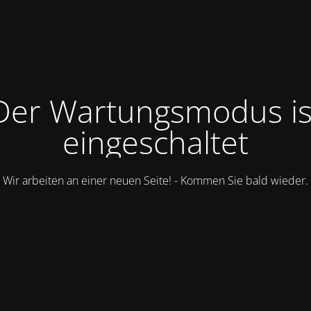
Der Wartungsmodus is
eingeschaltet
Wir arbeiten an einer neuen Seite! - Kommen Sie bald wieder.