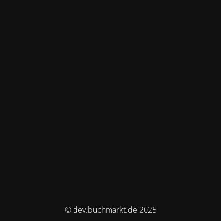
© dev.buchmarkt.de 2025