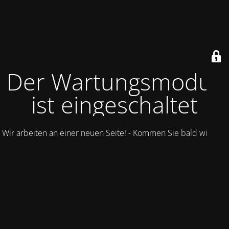
Der Wartungsmodus
ist eingeschaltet
Wir arbeiten an einer neuen Seite! - Kommen Sie bald wieder.