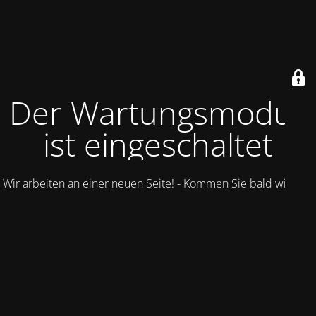
Der Wartungsmodus
ist eingeschaltet
Wir arbeiten an einer neuen Seite! - Kommen Sie bald wieder.