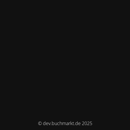
© dev.buchmarkt.de 2025