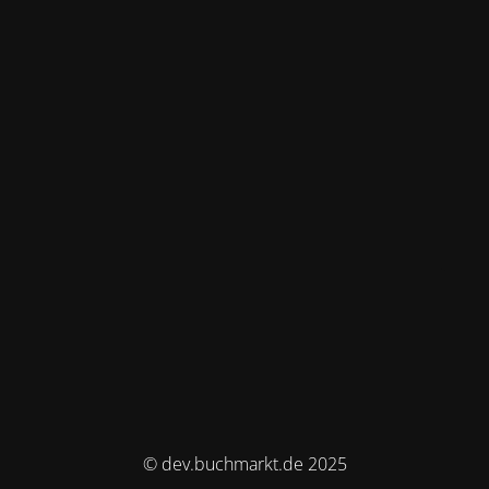
© dev.buchmarkt.de 2025