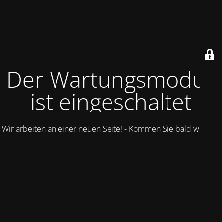
Der Wartungsmodus
ist eingeschaltet
Wir arbeiten an einer neuen Seite! - Kommen Sie bald wieder.