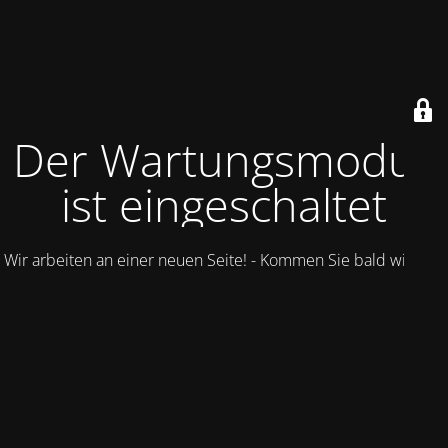
Der Wartungsmodus
ist eingeschaltet
Wir arbeiten an einer neuen Seite! - Kommen Sie bald wieder.