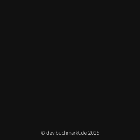
© dev.buchmarkt.de 2025