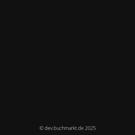
© dev.buchmarkt.de 2025