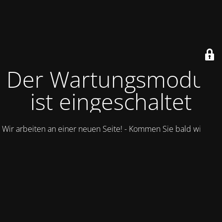
Der Wartungsmodus
ist eingeschaltet
Wir arbeiten an einer neuen Seite! - Kommen Sie bald wieder.