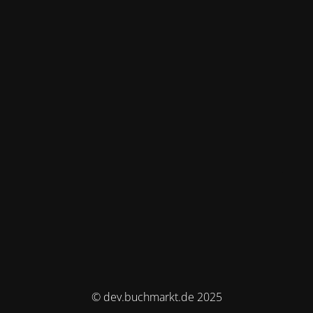
© dev.buchmarkt.de 2025