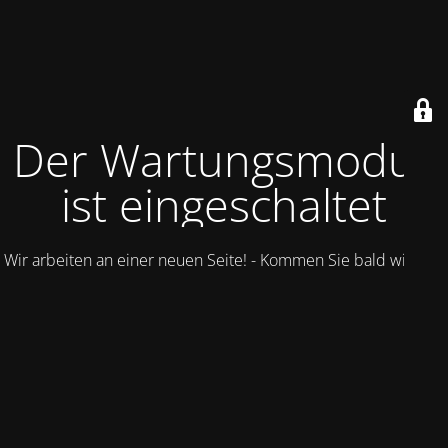
Der Wartungsmodus
ist eingeschaltet
Wir arbeiten an einer neuen Seite! - Kommen Sie bald wieder.