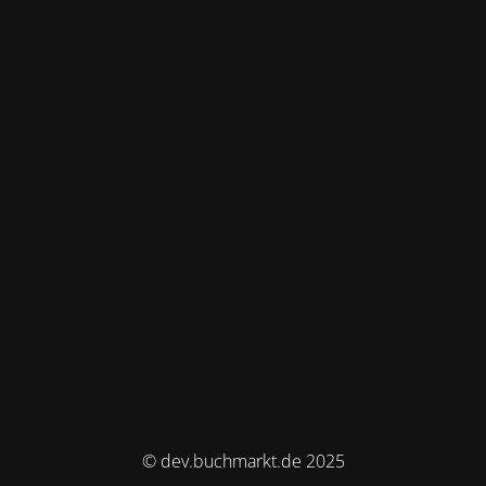
© dev.buchmarkt.de 2025