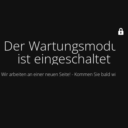
Der Wartungsmodus
ist eingeschaltet
Wir arbeiten an einer neuen Seite! - Kommen Sie bald wieder.