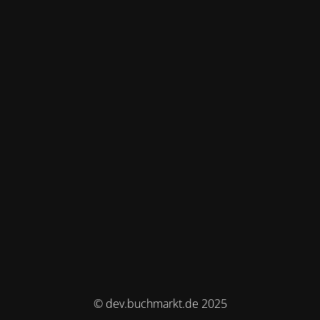
© dev.buchmarkt.de 2025