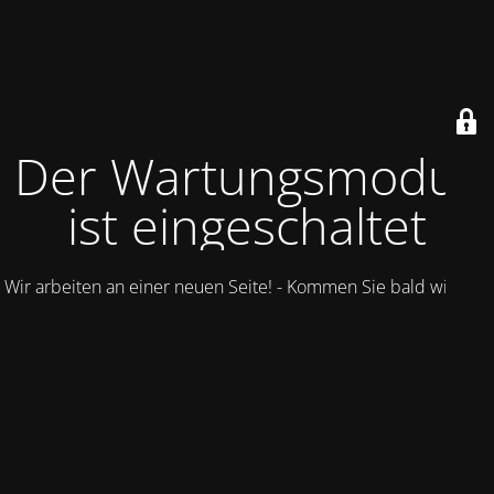
Der Wartungsmodus
ist eingeschaltet
Wir arbeiten an einer neuen Seite! - Kommen Sie bald wieder.