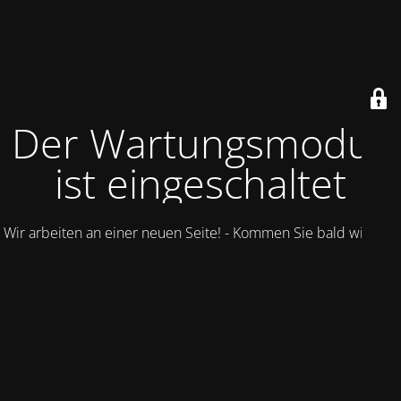
Der Wartungsmodus
ist eingeschaltet
Wir arbeiten an einer neuen Seite! - Kommen Sie bald wieder.