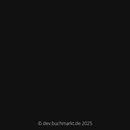
© dev.buchmarkt.de 2025