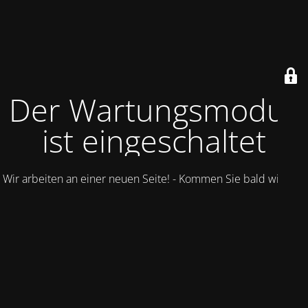
Der Wartungsmodus
ist eingeschaltet
Wir arbeiten an einer neuen Seite! - Kommen Sie bald wieder.