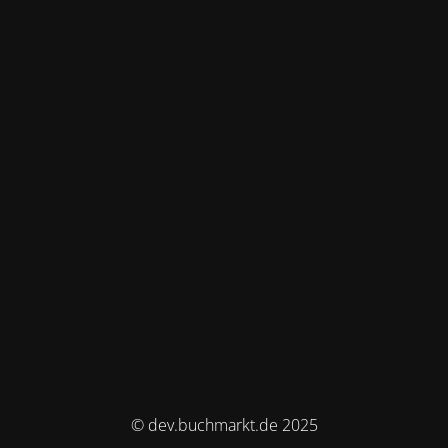
© dev.buchmarkt.de 2025