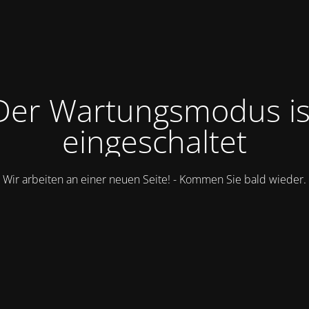
Der Wartungsmodus is
eingeschaltet
Wir arbeiten an einer neuen Seite! - Kommen Sie bald wieder.