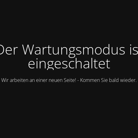
Der Wartungsmodus is
eingeschaltet
Wir arbeiten an einer neuen Seite! - Kommen Sie bald wieder.