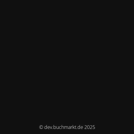
© dev.buchmarkt.de 2025