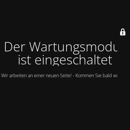
Der Wartungsmodus
ist eingeschaltet
Wir arbeiten an einer neuen Seite! - Kommen Sie bald wieder.