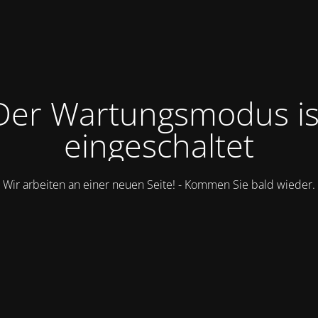
Der Wartungsmodus is
eingeschaltet
Wir arbeiten an einer neuen Seite! - Kommen Sie bald wieder.