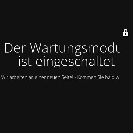
Der Wartungsmodus
ist eingeschaltet
Wir arbeiten an einer neuen Seite! - Kommen Sie bald wieder.