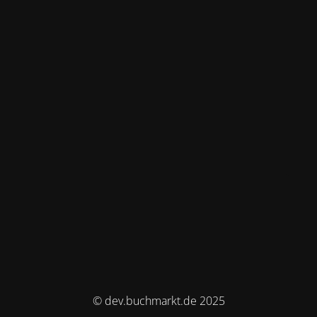
© dev.buchmarkt.de 2025