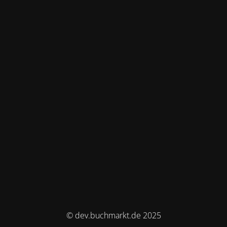
© dev.buchmarkt.de 2025