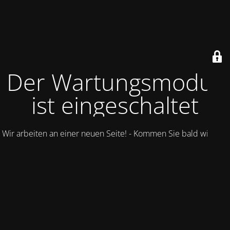
Der Wartungsmodus
ist eingeschaltet
Wir arbeiten an einer neuen Seite! - Kommen Sie bald wieder.