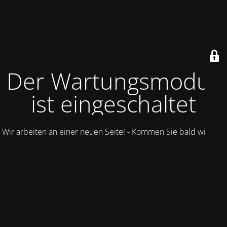
Der Wartungsmodus
ist eingeschaltet
Wir arbeiten an einer neuen Seite! - Kommen Sie bald wieder.