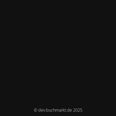
© dev.buchmarkt.de 2025