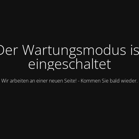
Der Wartungsmodus is
eingeschaltet
Wir arbeiten an einer neuen Seite! - Kommen Sie bald wieder.