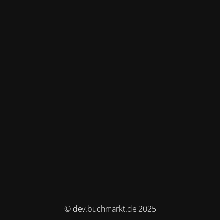
© dev.buchmarkt.de 2025