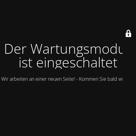
Der Wartungsmodus
ist eingeschaltet
Wir arbeiten an einer neuen Seite! - Kommen Sie bald wieder.