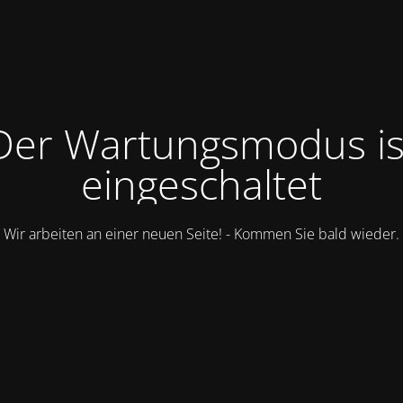
Der Wartungsmodus is
eingeschaltet
Wir arbeiten an einer neuen Seite! - Kommen Sie bald wieder.