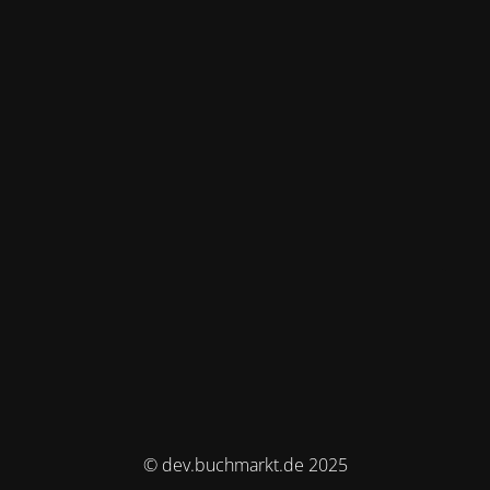
© dev.buchmarkt.de 2025