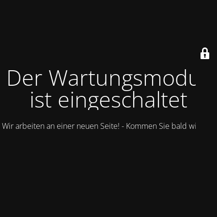
Der Wartungsmodus
ist eingeschaltet
Wir arbeiten an einer neuen Seite! - Kommen Sie bald wieder.