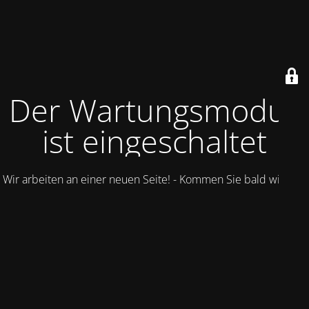
Der Wartungsmodus
ist eingeschaltet
Wir arbeiten an einer neuen Seite! - Kommen Sie bald wieder.