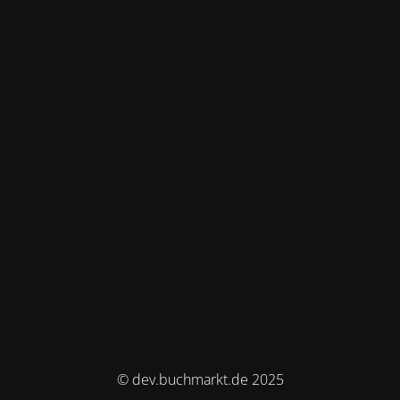
© dev.buchmarkt.de 2025