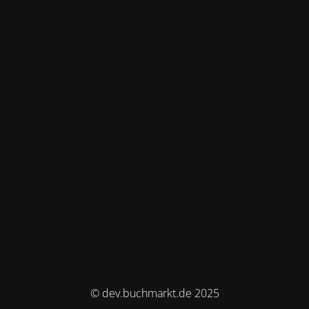
© dev.buchmarkt.de 2025