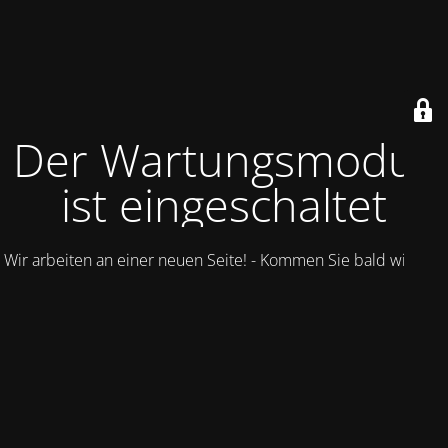
Der Wartungsmodus
ist eingeschaltet
Wir arbeiten an einer neuen Seite! - Kommen Sie bald wieder.