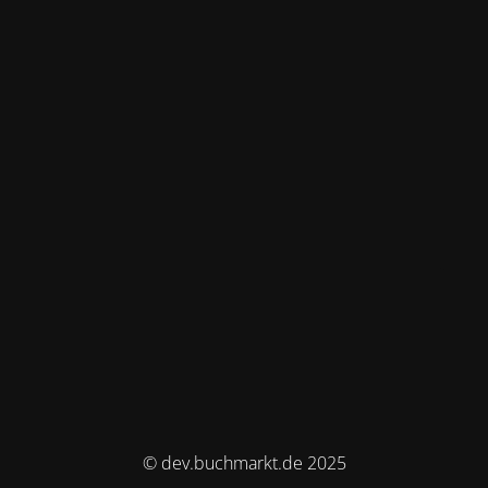
© dev.buchmarkt.de 2025