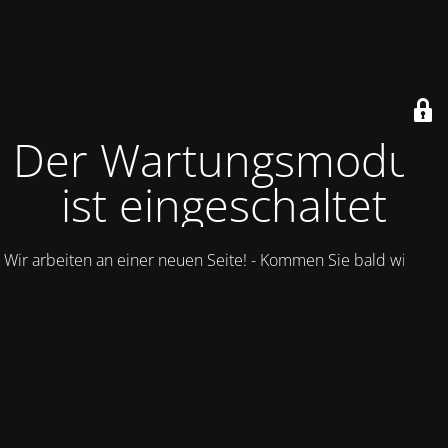
Der Wartungsmodus
ist eingeschaltet
Wir arbeiten an einer neuen Seite! - Kommen Sie bald wieder.