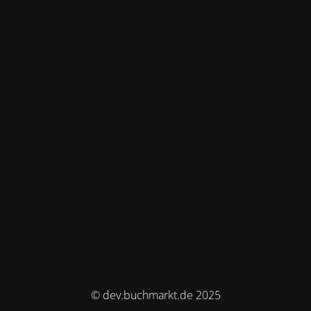
© dev.buchmarkt.de 2025