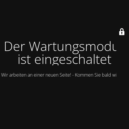
Der Wartungsmodus
ist eingeschaltet
Wir arbeiten an einer neuen Seite! - Kommen Sie bald wieder.