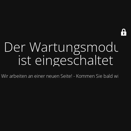
Der Wartungsmodus
ist eingeschaltet
Wir arbeiten an einer neuen Seite! - Kommen Sie bald wieder.