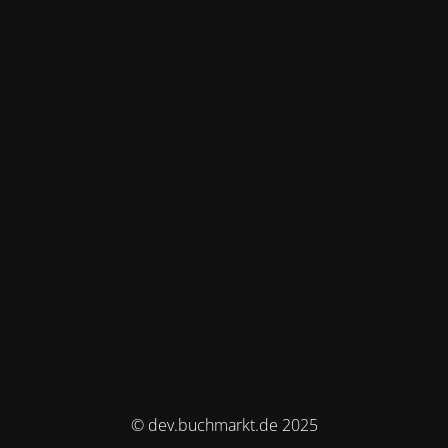
© dev.buchmarkt.de 2025