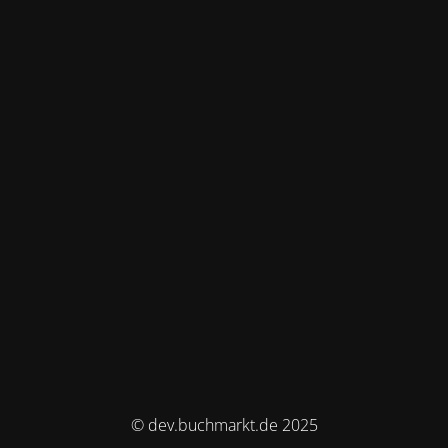
© dev.buchmarkt.de 2025