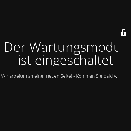
Der Wartungsmodus
ist eingeschaltet
Wir arbeiten an einer neuen Seite! - Kommen Sie bald wieder.