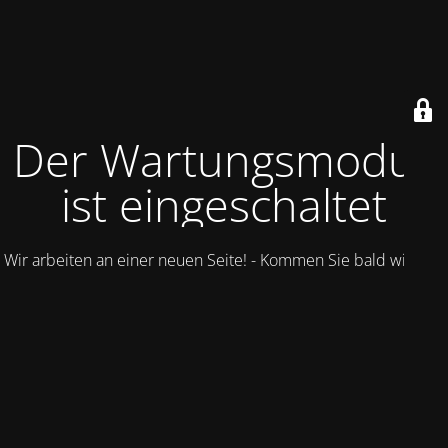
Der Wartungsmodus
ist eingeschaltet
Wir arbeiten an einer neuen Seite! - Kommen Sie bald wieder.