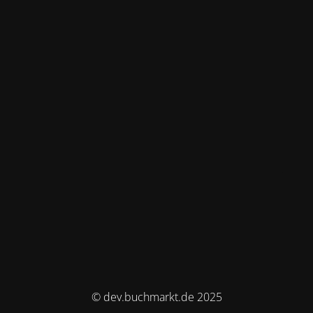
© dev.buchmarkt.de 2025