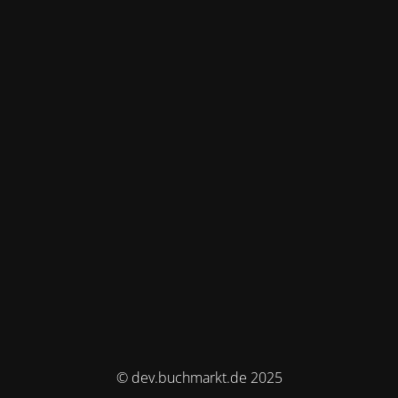
© dev.buchmarkt.de 2025