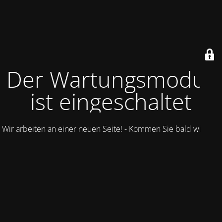
Der Wartungsmodus
ist eingeschaltet
Wir arbeiten an einer neuen Seite! - Kommen Sie bald wieder.