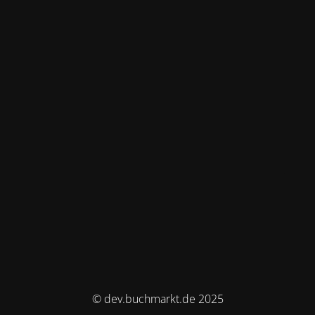
© dev.buchmarkt.de 2025