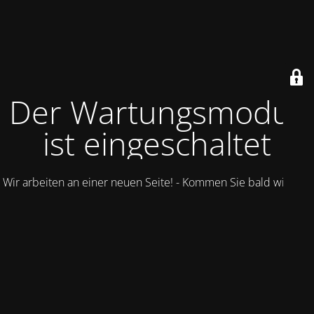
Der Wartungsmodus
ist eingeschaltet
Wir arbeiten an einer neuen Seite! - Kommen Sie bald wieder.