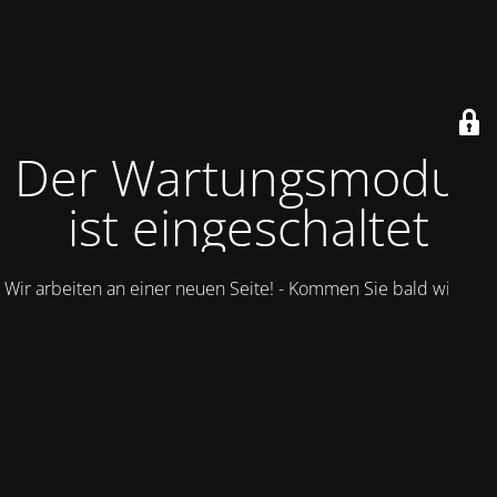
Der Wartungsmodus
ist eingeschaltet
Wir arbeiten an einer neuen Seite! - Kommen Sie bald wieder.