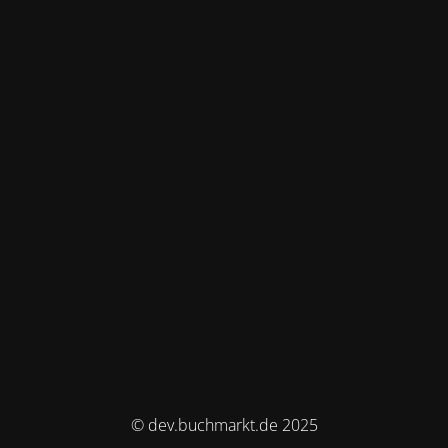
© dev.buchmarkt.de 2025