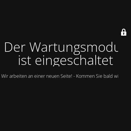
Der Wartungsmodus
ist eingeschaltet
Wir arbeiten an einer neuen Seite! - Kommen Sie bald wieder.