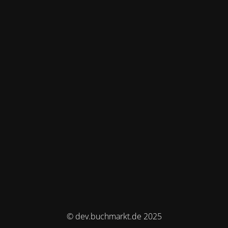
© dev.buchmarkt.de 2025