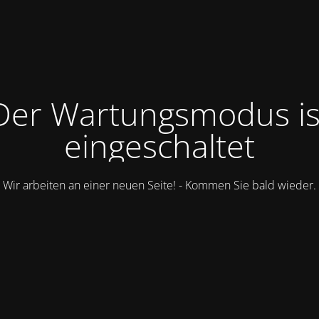
Der Wartungsmodus is
eingeschaltet
Wir arbeiten an einer neuen Seite! - Kommen Sie bald wieder.