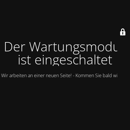
Der Wartungsmodus
ist eingeschaltet
Wir arbeiten an einer neuen Seite! - Kommen Sie bald wieder.