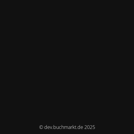
© dev.buchmarkt.de 2025