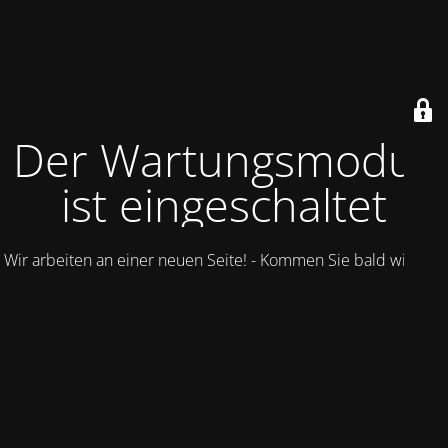
Der Wartungsmodus
ist eingeschaltet
Wir arbeiten an einer neuen Seite! - Kommen Sie bald wieder.