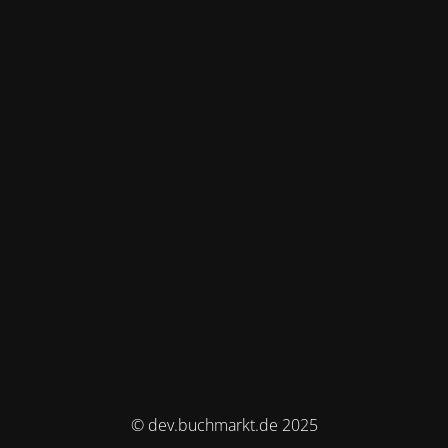
© dev.buchmarkt.de 2025