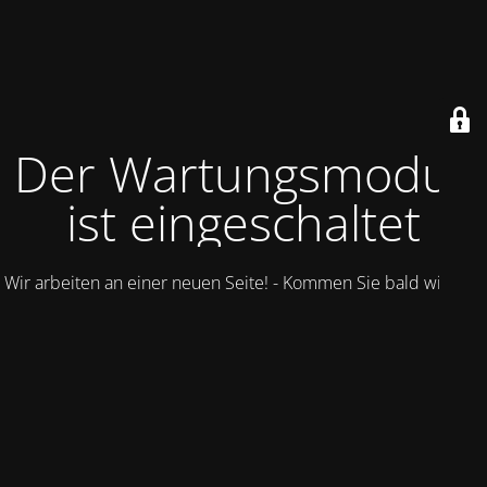
Der Wartungsmodus
ist eingeschaltet
Wir arbeiten an einer neuen Seite! - Kommen Sie bald wieder.