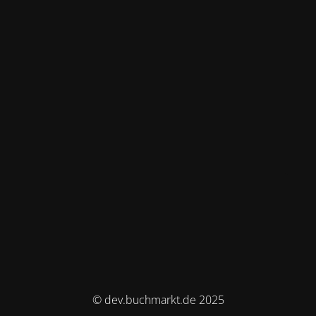
© dev.buchmarkt.de 2025